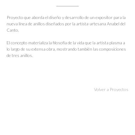
Proyecto que aborda el diseño y desarrollo de un expositor para la
nueva línea de anillos diseñados por la artista-artesana Anabel del
Canto.
El concepto materializa la filosofía de la vida que la artista plasma a
lo largo de su extensa obra, mostrando también las composiciones
de tres anillos.
Volver a Proyectos